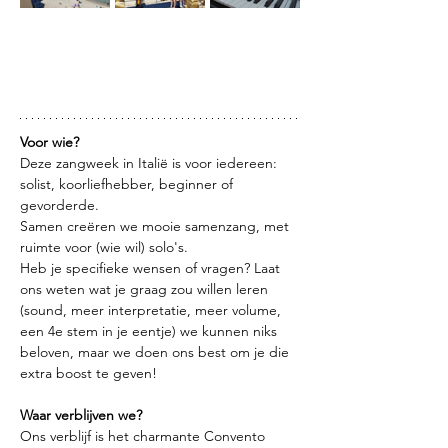
Voor wie?
Deze zangweek in Italië is voor iedereen: 
solist, koorliefhebber, beginner of 
gevorderde. 
Samen creëren we mooie samenzang, met 
ruimte voor (wie wil) solo's. 
Heb je specifieke wensen of vragen? Laat 
ons weten wat je graag zou willen leren 
(sound, meer interpretatie, meer volume, 
een 4e stem in je eentje) we kunnen niks 
beloven, maar we doen ons best om je die 
extra boost te geven!
Waar verblijven we?
Ons verblijf is het charmante Convento 