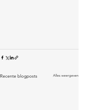
Alles weergeven
Recente blogposts