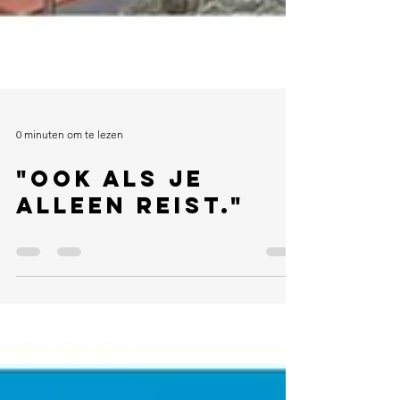
0 minuten om te lezen
"Ook als je
alleen reist."