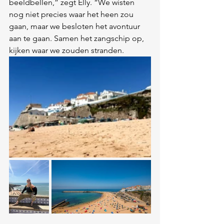
beeldbellen,” zegt Elly. “We wisten 
nog niet precies waar het heen zou 
gaan, maar we besloten het avontuur 
aan te gaan. Samen het zangschip op, 
kijken waar we zouden stranden.