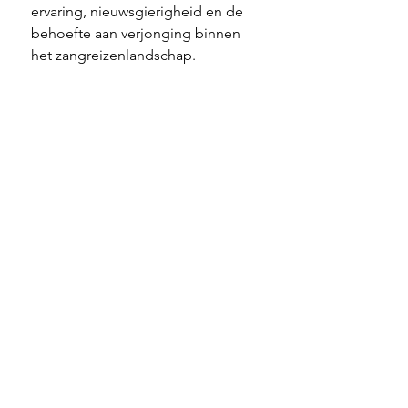
ervaring, nieuwsgierigheid en de 
behoefte aan verjonging binnen 
het zangreizenlandschap.