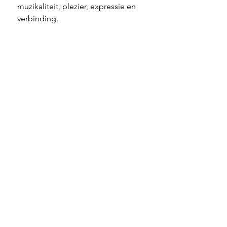
muzikaliteit, plezier, expressie en 
verbinding.