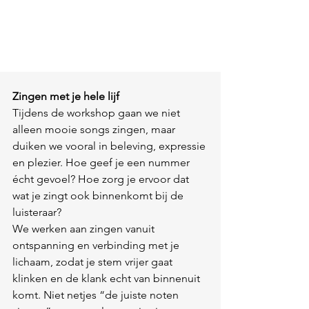
Zingen met je hele lijf
Tijdens de workshop gaan we niet 
alleen mooie songs zingen, maar 
duiken we vooral in beleving, expressie 
en plezier. Hoe geef je een nummer 
écht gevoel? Hoe zorg je ervoor dat 
wat je zingt ook binnenkomt bij de 
luisteraar?
We werken aan zingen vanuit 
ontspanning en verbinding met je 
lichaam, zodat je stem vrijer gaat 
klinken en de klank echt van binnenuit 
komt. Niet netjes “de juiste noten 